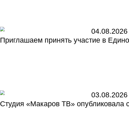
04.08.2026
Приглашаем принять участие в Едином
03.08.2026
Студия «Макаров ТВ» опубликовала 