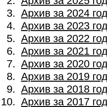
Архив за 2025 го
Архив за 2024 го
Архив за 2023 го
Архив за 2022 го
Архив за 2021 го
Архив за 2020 го
Архив за 2019 го
Архив за 2018 го
Архив за 2017 го