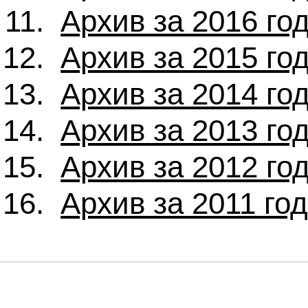
Архив за 2016 го
Архив за 2015 го
Архив за 2014 го
Архив за 2013 го
Архив за 2012 го
Архив за 2011 го