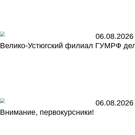
06.08.2026
Велико-Устюгский филиал ГУМРФ де
06.08.2026
Внимание, первокурсники!