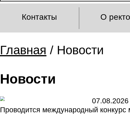
Контакты
О рект
Главная
/ Новости
Новости
07.08.2026
Проводится международный конкурс 