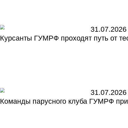
31.07.2026
Курсанты ГУМРФ проходят путь от те
31.07.2026
Команды парусного клуба ГУМРФ прин