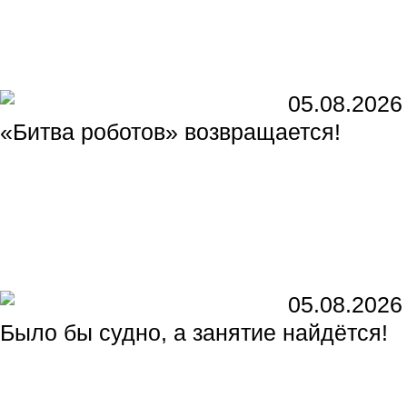
05.08.2026
«Битва роботов» возвращается!
05.08.2026
Было бы судно, а занятие найдётся!