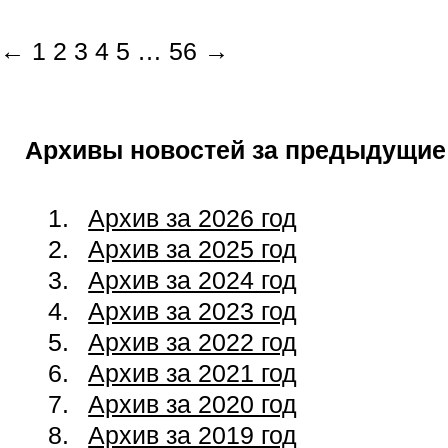
←
1
2
3
4
5
…
56
→
Архивы новостей за предыдущие
Архив за 2026 год
Архив за 2025 год
Архив за 2024 год
Архив за 2023 год
Архив за 2022 год
Архив за 2021 год
Архив за 2020 год
Архив за 2019 год