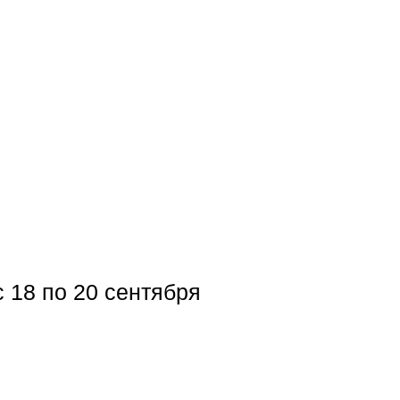
 18 по 20 сентября