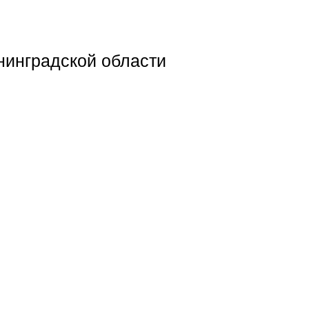
нинградской области