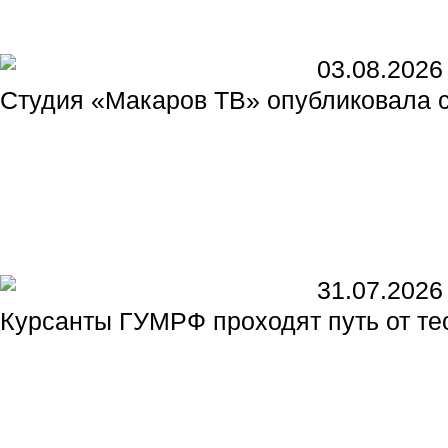
03.08.2026
Студия «Макаров ТВ» опубликовала 
31.07.2026
Курсанты ГУМРФ проходят путь от те