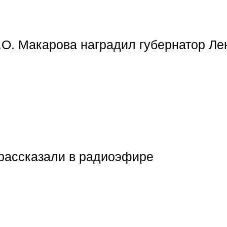
О. Макарова наградил губернатор Ле
рассказали в радиоэфире