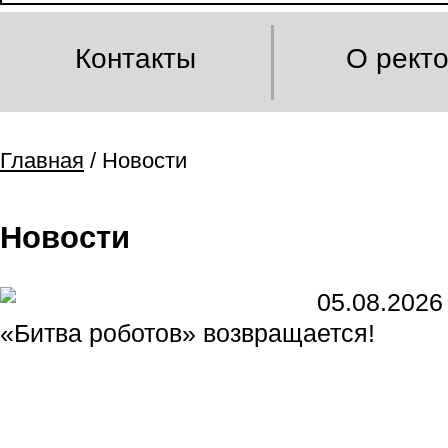
Контакты
О рект
Главная
/ Новости
Новости
05.08.2026
«Битва роботов» возвращается!