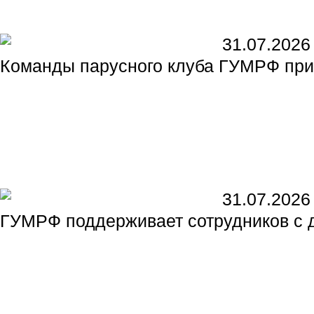
31.07.2026
Команды парусного клуба ГУМРФ прин
31.07.2026
ГУМРФ поддерживает сотрудников с д