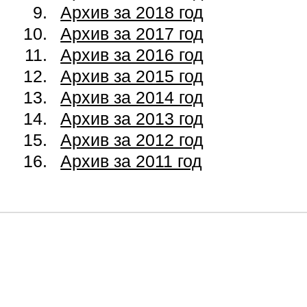
Архив за 2018 год
Архив за 2017 год
Архив за 2016 год
Архив за 2015 год
Архив за 2014 год
Архив за 2013 год
Архив за 2012 год
Архив за 2011 год