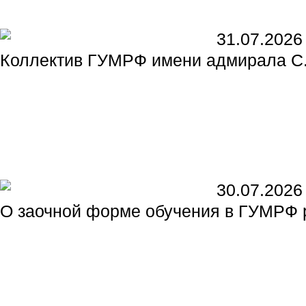
31.07.2026
Коллектив ГУМРФ имени адмирала С.
30.07.2026
О заочной форме обучения в ГУМРФ 