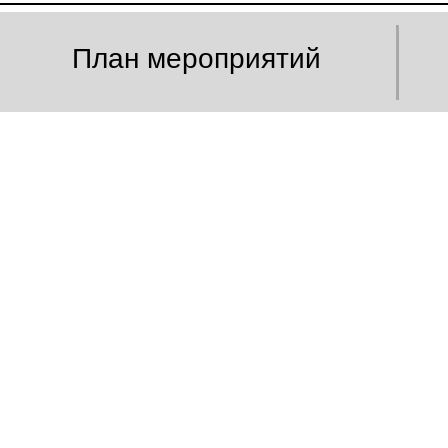
План мероприятий