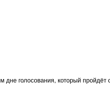
 дне голосования, который пройдёт с