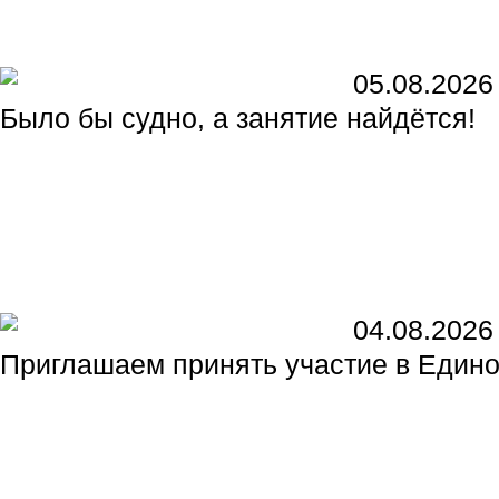
05.08.2026
Было бы судно, а занятие найдётся!
04.08.2026
Приглашаем принять участие в Едином